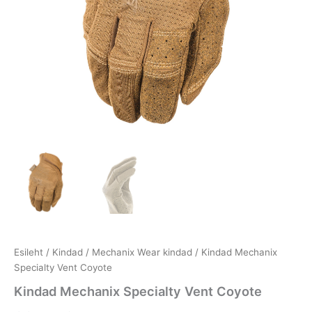
Esileht
/
Kindad
/
Mechanix Wear kindad
/ Kindad Mechanix
Specialty Vent Coyote
Kindad Mechanix Specialty Vent Coyote