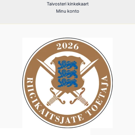
Taivosteri kinkekaart
Minu konto