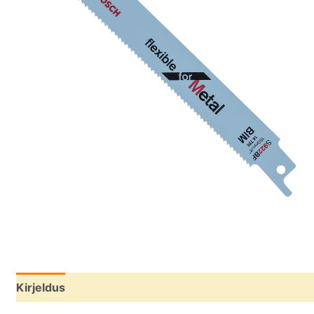
Kirjeldus