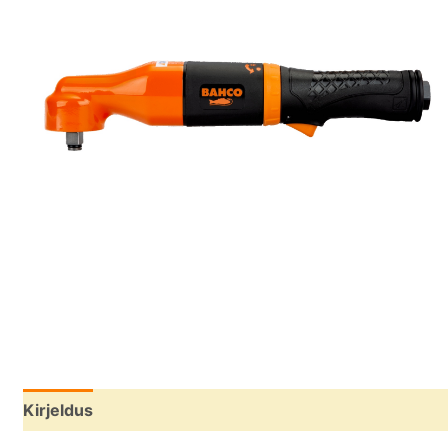
Kirjeldus