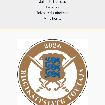
Jalatsite hooldus
Leiunurk
Taivosteri kinkekaart
Minu konto